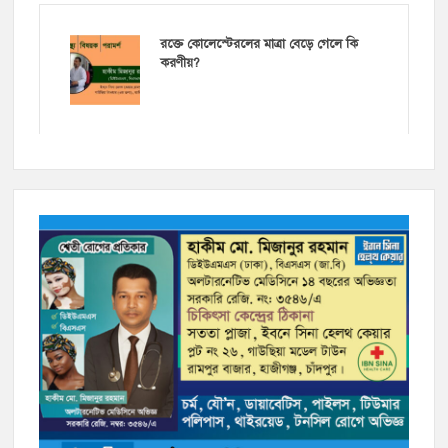
রক্তে কোলেস্টেরলের মাত্রা বেড়ে গেলে কি
করণীয়?