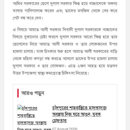
আমির সরকারের ছেলে দুলাল সরকার ক্ষিপ্ত হয়ে বাচ্চাদেকে অকথ্য
ভাষায় গালিগালাজ করেন এবং তাদের মসজিদ থেকে বের করে
গেট বন্ধ করে দেন।
এ বিষয়ে আয়াত আলী সরকার বিবাদী দুলাল সরকারকে বাচ্চাদের
বিষয়ে বুঝানোর চেষ্টা করলে দুলাল সরকার আরো ক্ষিপ্ত হয়ে তার
ছেলেদের নিয়ে আয়াত আলী সরকার ও তার লোকজনের উপর
হামলা চালায়। ডাক চিৎকার শুরু হলে আয়াত আলী সরকারের বাড়ি
থেকে মহিলা ঝগড়া বন্ধ করতে আসলে তাদের উপর হামলা চালায়
দুলাল সরকার ও তার লোকজন। এতে ২জন আহত হয়ে মতলব
উত্তর উপজেলা স্বাস্থ্য কমপ্লেক্সে চিকিৎসা নিয়েছে।
আরও পড়ুন
চাঁদপুরের শাহরাস্তিতে মাদকাসক্ত
অবস্থায় নিজ ঘরে আগুন, যুবক
গ্রেফতার
07 August 2026