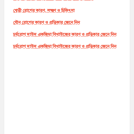
শ্বেতী রোগের কারণ, লক্ষ্মণ ও চিকিৎসা
যৌন রোগের কারণ ও প্রতিকার জেনে নিন
চর্মরোগ দাউদ একজিমা বিখাউজের কারণ ও প্রতিকার জেনে নিন
চর্মরোগ দাউদ একজিমা বিখাউজের কারণ ও প্রতিকার জেনে নিন