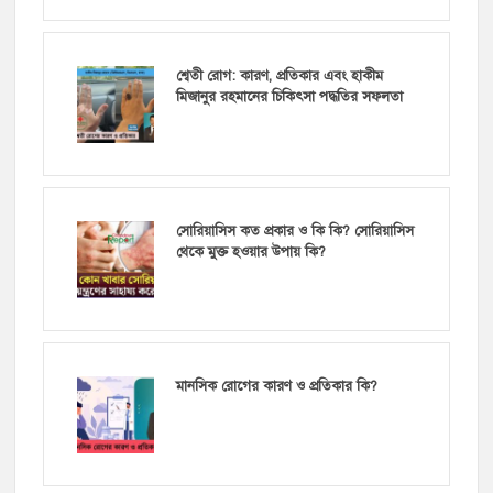
শ্বেতী রোগ: কারণ, প্রতিকার এবং হাকীম
মিজানুর রহমানের চিকিৎসা পদ্ধতির সফলতা
সোরিয়াসিস কত প্রকার ও কি কি? সোরিয়াসিস
থেকে মুক্ত হওয়ার উপায় কি?
মানসিক রোগের কারণ ও প্রতিকার কি?