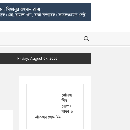
Search for:
Friday, August 07, 2026
সোরিয়া
সিস
রোগের
কারণ ও
প্রতিকার জেনে নিন