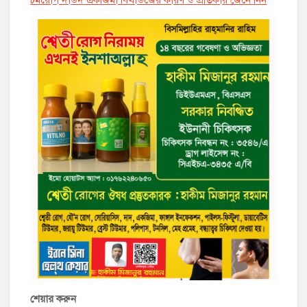
শেয়ার করুন