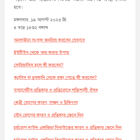
হবে।
মঙ্গলবার, ১৯ আগস্ট ২০২৫ খ্রি.
৪ ভাদ্র ১৪৩২ বঙ্গাব্দ
অনলাইনে সংবাদ জনপ্রিয় করবেন যেভাবে
ইউটিউব থেকে আয় করার উপায়
সোরিয়াসিস হলে কী করবেন?
স্ক্যাবিস বা চুলকানি থেকে রক্ষা পেতে কী করবেন?
ডায়াবেটিস প্রতিকার ও প্রতিরোধে শক্তিশালী ঔষধ
শ্বেতী রোগের কারণ, লক্ষ্মণ ও চিকিৎসা
যৌন রোগের কারণ ও প্রতিকার জেনে নিন
চর্মরোগ দাউদ একজিমা বিখাউজের কারণ ও প্রতিকার জেনে নিন
চর্মরোগ দাউদ একজিমা বিখাউজের কারণ ও প্রতিকার জেনে নিন