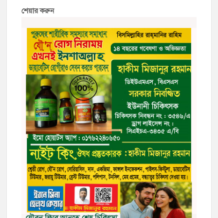
শেয়ার করুন