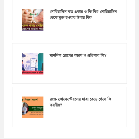
সোরিয়াসিস কত প্রকার ও কি কি? সোরিয়াসিস
থেকে মুক্ত হওয়ার উপায় কি?
মানসিক রোগের কারণ ও প্রতিকার কি?
রক্তে কোলেস্টেরলের মাত্রা বেড়ে গেলে কি
করণীয়?