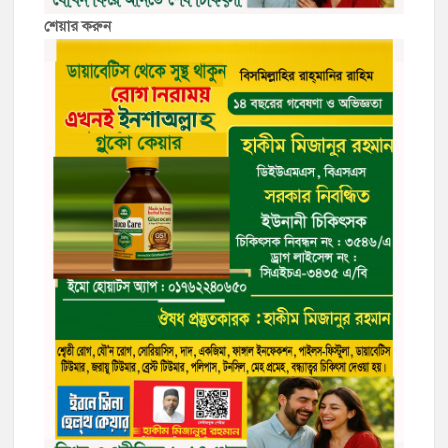
শেয়ার করুন