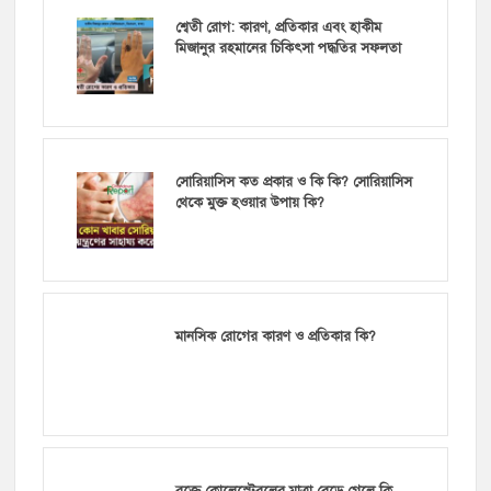
শ্বেতী রোগ: কারণ, প্রতিকার এবং হাকীম
মিজানুর রহমানের চিকিৎসা পদ্ধতির সফলতা
সোরিয়াসিস কত প্রকার ও কি কি? সোরিয়াসিস
থেকে মুক্ত হওয়ার উপায় কি?
মানসিক রোগের কারণ ও প্রতিকার কি?