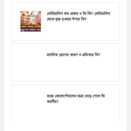
সোরিয়াসিস কত প্রকার ও কি কি? সোরিয়াসিস
থেকে মুক্ত হওয়ার উপায় কি?
মানসিক রোগের কারণ ও প্রতিকার কি?
রক্তে কোলেস্টেরলের মাত্রা বেড়ে গেলে কি
করণীয়?