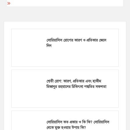
সোরিয়াসিস রোগের কারণ ও প্রতিকার জেনে
নিন
শ্বেতী রোগ: কারণ, প্রতিকার এবং হাকীম
মিজানুর রহমানের চিকিৎসা পদ্ধতির সফলতা
সোরিয়াসিস কত প্রকার ও কি কি? সোরিয়াসিস
থেকে মুক্ত হওয়ার উপায় কি?