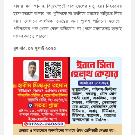
বাহার মিয়া জানান, বিদ্যুৎস্পৃষ্টে বাবা-ছেলের মৃত্যু হয়। নিহতদের
হাসপাতালে আনার পর পুলিশকে না জানিয়ে মরদেহ বাড়িতে নিয়ে
যায়। সেখানে প্রাথমিক তদন্তের জন্য পুলিশ পাঠানো হয়েছে।
পরিবারের পক্ষ থেকে কোন অভিযোগ না পেলে ময়নাতদন্ত ছাড়াই
দাফন করতে পারবে।
বুধ বার, ০২ জুলাই ২০২৫