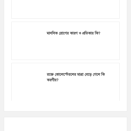
মানসিক রোগের কারণ ও প্রতিকার কি?
রক্তে কোলেস্টেরলের মাত্রা বেড়ে গেলে কি
করণীয়?