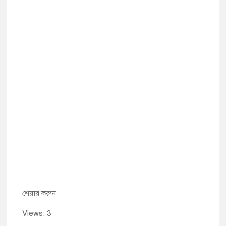
শেয়ার করুন
Views: 3