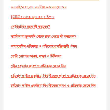
অনলাইনে সংবাদ জনপ্রিয় করবেন যেভাবে
ইউটিউব থেকে আয় করার উপায়
সোরিয়াসিস হলে কী করবেন?
স্ক্যাবিস বা চুলকানি থেকে রক্ষা পেতে কী করবেন?
ডায়াবেটিস প্রতিকার ও প্রতিরোধে শক্তিশালী ঔষধ
শ্বেতী রোগের কারণ, লক্ষ্মণ ও চিকিৎসা
যৌন রোগের কারণ ও প্রতিকার জেনে নিন
চর্মরোগ দাউদ একজিমা বিখাউজের কারণ ও প্রতিকার জেনে নিন
চর্মরোগ দাউদ একজিমা বিখাউজের কারণ ও প্রতিকার জেনে নিন