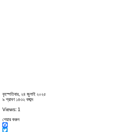
বৃহস্পতিবার, ২৪ জুলাই ২০২৫
৯ শ্রাবণ ১৪৩২ বঙ্গাব্দ
Views: 1
শেয়ার করুন
Facebook