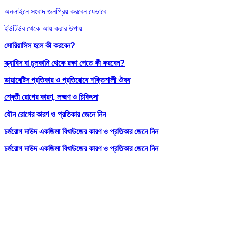
অনলাইনে সংবাদ জনপ্রিয় করবেন যেভাবে
ইউটিউব থেকে আয় করার উপায়
সোরিয়াসিস হলে কী করবেন?
স্ক্যাবিস বা চুলকানি থেকে রক্ষা পেতে কী করবেন?
ডায়াবেটিস প্রতিকার ও প্রতিরোধে শক্তিশালী ঔষধ
শ্বেতী রোগের কারণ, লক্ষ্মণ ও চিকিৎসা
যৌন রোগের কারণ ও প্রতিকার জেনে নিন
চর্মরোগ দাউদ একজিমা বিখাউজের কারণ ও প্রতিকার জেনে নিন
চর্মরোগ দাউদ একজিমা বিখাউজের কারণ ও প্রতিকার জেনে নিন