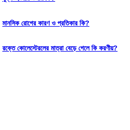
মানসিক রোগের কারণ ও প্রতিকার কি?
রক্তে কোলেস্টেরলের মাত্রা বেড়ে গেলে কি করণীয়?