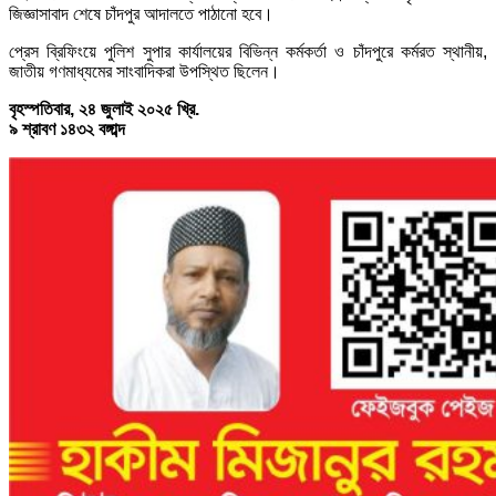
জিজ্ঞাসাবাদ শেষে চাঁদপুর আদালতে পাঠানো হবে।
প্রেস ব্রিফিংয়ে পুলিশ সুপার কার্যালয়ের বিভিন্ন কর্মকর্তা ও চাঁদপুরে কর্মরত স্থানীয়,
জাতীয় গণমাধ্যমের সাংবাদিকরা উপস্থিত ছিলেন।
বৃহস্পতিবার, ২৪ জুলাই ২০২৫ খ্রি.
৯ শ্রাবণ ১৪৩২ বঙ্গাব্দ