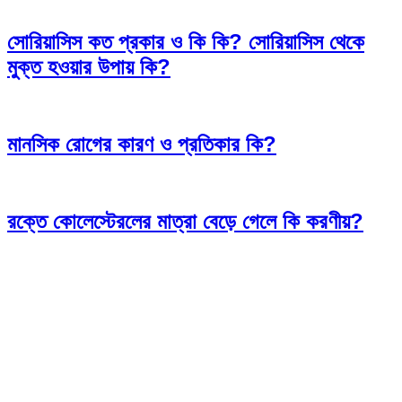
সোরিয়াসিস কত প্রকার ও কি কি? সোরিয়াসিস থেকে
মুক্ত হওয়ার উপায় কি?
মানসিক রোগের কারণ ও প্রতিকার কি?
রক্তে কোলেস্টেরলের মাত্রা বেড়ে গেলে কি করণীয়?