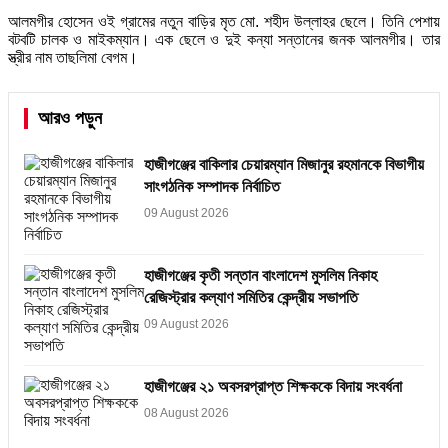
আলমগীর হোসেন ওই গ্রামের নতুন বাড়ির মৃত মো. শহীদ উল্লাহর ছেলে। তিনি পেশায়
বটবটি চালক ও মাইকম্যান। এক ছেলে ও দুই কন্যা সন্তানের জনক আলমগীর। তার
স্ত্রীর নাম তাছলিমা বেগম।
আরও পড়ুন
হাজীগঞ্জের বাকিলার চেয়ারম্যান মিজানুর রহমানকে বিভাগীয়
সাংগঠনিক সম্পাদক নির্বাচিত
09 August 2026
হাজীগঞ্জের কৃতী সন্তান বাংলাদেশ মুসলিম নিকাহ
রেজিস্ট্রার কল্যাণ সমিতির কেন্দ্রীয় সভাপতি
09 August 2026
হাজীগঞ্জের ২১ অবসরপ্রাপ্ত শিক্ষককে বিদায় সংবর্ধনা
08 August 2026