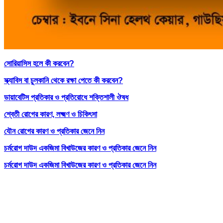
সোরিয়াসিস হলে কী করবেন?
স্ক্যাবিস বা চুলকানি থেকে রক্ষা পেতে কী করবেন?
ডায়াবেটিস প্রতিকার ও প্রতিরোধে শক্তিশালী ঔষধ
শ্বেতী রোগের কারণ, লক্ষ্মণ ও চিকিৎসা
যৌন রোগের কারণ ও প্রতিকার জেনে নিন
চর্মরোগ দাউদ একজিমা বিখাউজের কারণ ও প্রতিকার জেনে নিন
চর্মরোগ দাউদ একজিমা বিখাউজের কারণ ও প্রতিকার জেনে নিন