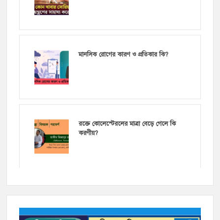
মানসিক রোগের কারণ ও প্রতিকার কি?
রক্তে কোলেস্টেরলের মাত্রা বেড়ে গেলে কি
করণীয়?