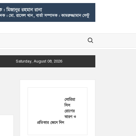
Search for:
Saturday, August 08, 2026
সোরিয়া
সিস
রোগের
কারণ ও
প্রতিকার জেনে নিন