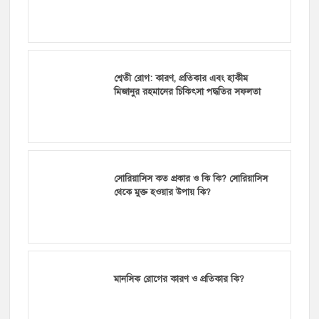
শ্বেতী রোগ: কারণ, প্রতিকার এবং হাকীম
মিজানুর রহমানের চিকিৎসা পদ্ধতির সফলতা
সোরিয়াসিস কত প্রকার ও কি কি? সোরিয়াসিস
থেকে মুক্ত হওয়ার উপায় কি?
মানসিক রোগের কারণ ও প্রতিকার কি?