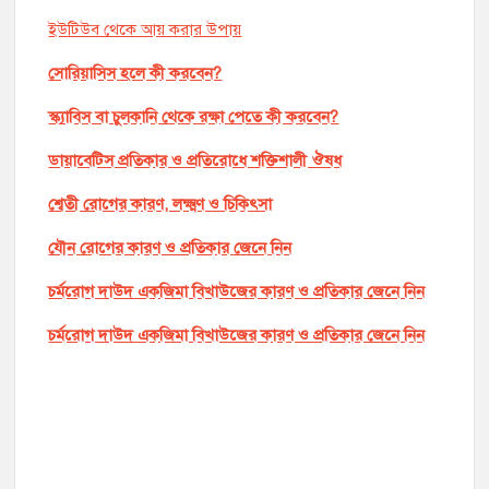
ইউটিউব থেকে আয় করার উপায়
সোরিয়াসিস হলে কী করবেন?
স্ক্যাবিস বা চুলকানি থেকে রক্ষা পেতে কী করবেন?
ডায়াবেটিস প্রতিকার ও প্রতিরোধে শক্তিশালী ঔষধ
শ্বেতী রোগের কারণ, লক্ষ্মণ ও চিকিৎসা
যৌন রোগের কারণ ও প্রতিকার জেনে নিন
চর্মরোগ দাউদ একজিমা বিখাউজের কারণ ও প্রতিকার জেনে নিন
চর্মরোগ দাউদ একজিমা বিখাউজের কারণ ও প্রতিকার জেনে নিন