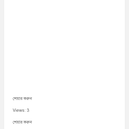
শেয়ার করুন
Views: 3
শেয়ার করুন