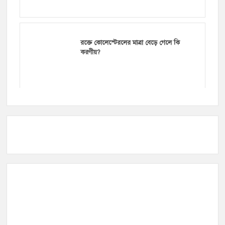
রক্তে কোলেস্টেরলের মাত্রা বেড়ে গেলে কি
করণীয়?