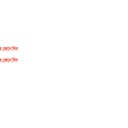
র জেনে নিন
র জেনে নিন