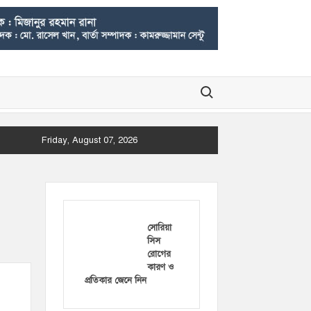
Search for:
Friday, August 07, 2026
সোরিয়া
সিস
রোগের
কারণ ও
প্রতিকার জেনে নিন