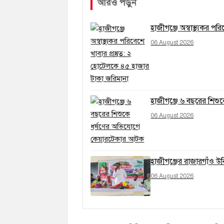
আরও পড়ুন
হাজীগঞ্জে অস্বাস্থ্যকর প
06 August 2026
হাজীগঞ্জে ৬ বছরের শিশ
06 August 2026
হাজীগঞ্জের রাজারগাঁও উ
06 August 2026