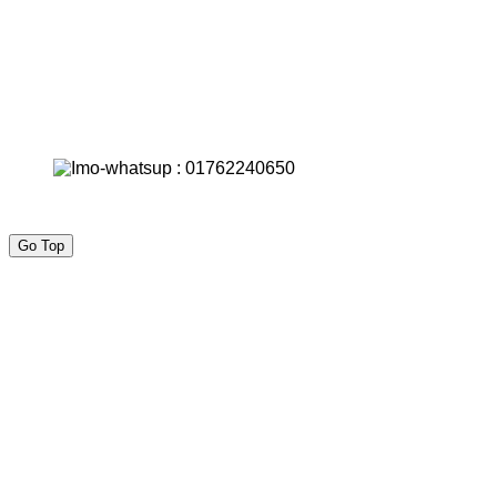
Go Top