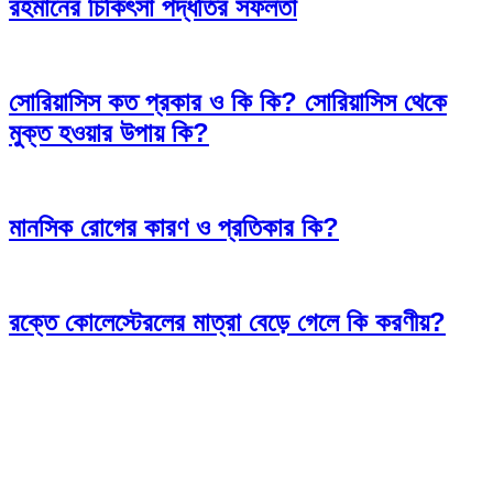
রহমানের চিকিৎসা পদ্ধতির সফলতা
সোরিয়াসিস কত প্রকার ও কি কি? সোরিয়াসিস থেকে
মুক্ত হওয়ার উপায় কি?
মানসিক রোগের কারণ ও প্রতিকার কি?
রক্তে কোলেস্টেরলের মাত্রা বেড়ে গেলে কি করণীয়?