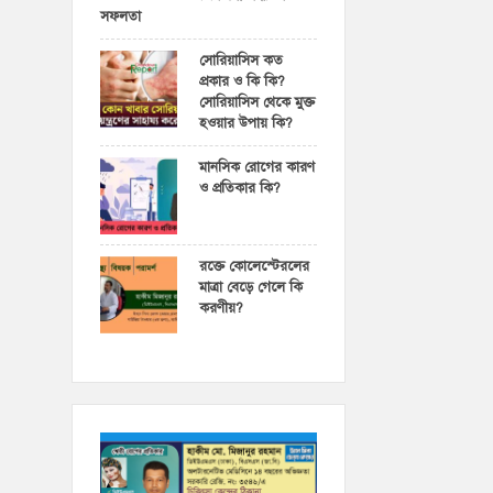
সফলতা
সোরিয়াসিস কত
প্রকার ও কি কি?
সোরিয়াসিস থেকে মুক্ত
হওয়ার উপায় কি?
মানসিক রোগের কারণ
ও প্রতিকার কি?
রক্তে কোলেস্টেরলের
মাত্রা বেড়ে গেলে কি
করণীয়?