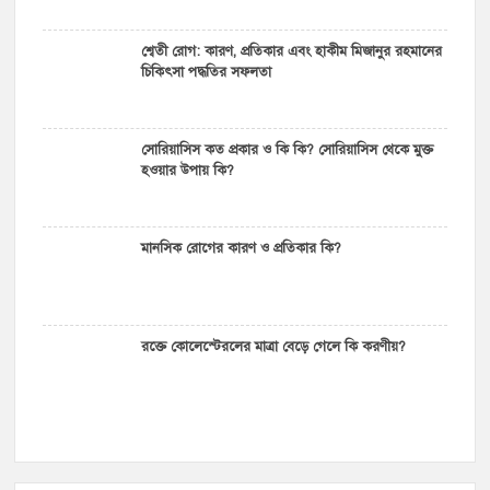
শ্বেতী রোগ: কারণ, প্রতিকার এবং হাকীম মিজানুর রহমানের
চিকিৎসা পদ্ধতির সফলতা
সোরিয়াসিস কত প্রকার ও কি কি? সোরিয়াসিস থেকে মুক্ত
হওয়ার উপায় কি?
মানসিক রোগের কারণ ও প্রতিকার কি?
রক্তে কোলেস্টেরলের মাত্রা বেড়ে গেলে কি করণীয়?