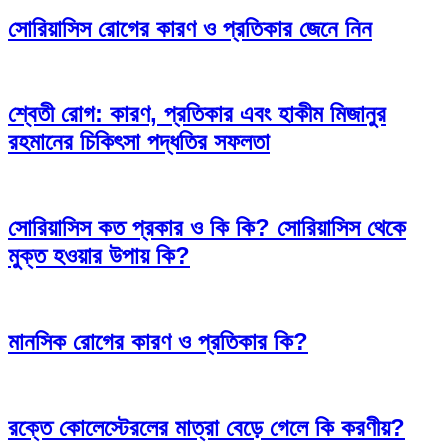
সোরিয়াসিস রোগের কারণ ও প্রতিকার জেনে নিন
শ্বেতী রোগ: কারণ, প্রতিকার এবং হাকীম মিজানুর
রহমানের চিকিৎসা পদ্ধতির সফলতা
সোরিয়াসিস কত প্রকার ও কি কি? সোরিয়াসিস থেকে
মুক্ত হওয়ার উপায় কি?
মানসিক রোগের কারণ ও প্রতিকার কি?
রক্তে কোলেস্টেরলের মাত্রা বেড়ে গেলে কি করণীয়?