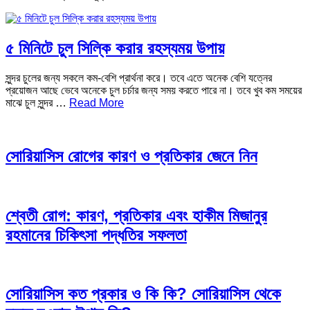
৫ মিনিটে চুল সিল্কি করার রহস্যময় উপায়
সুন্দর চুলের জন্য সকলে কম-বেশি প্রার্থনা করে। তবে এতে অনেক বেশি যত্নের
প্রয়োজন আছে ভেবে অনেকে চুল চর্চার জন্য সময় করতে পারে না। তবে খুব কম সময়ের
মাঝে চুল সুন্দর …
Read More
সোরিয়াসিস রোগের কারণ ও প্রতিকার জেনে নিন
শ্বেতী রোগ: কারণ, প্রতিকার এবং হাকীম মিজানুর
রহমানের চিকিৎসা পদ্ধতির সফলতা
সোরিয়াসিস কত প্রকার ও কি কি? সোরিয়াসিস থেকে