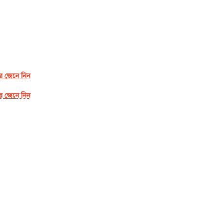
র জেনে নিন
র জেনে নিন