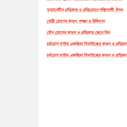
ডায়াবেটিস প্রতিকার ও প্রতিরোধে শক্তিশালী ঔষধ
শ্বেতী রোগের কারণ, লক্ষ্মণ ও চিকিৎসা
যৌন রোগের কারণ ও প্রতিকার জেনে নিন
চর্মরোগ দাউদ একজিমা বিখাউজের কারণ ও প্রতিকা
চর্মরোগ দাউদ একজিমা বিখাউজের কারণ ও প্রতিকা