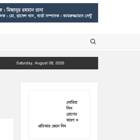
Search for:
Saturday, August 08, 2026
সোরিয়া
সিস
রোগের
কারণ ও
প্রতিকার জেনে নিন