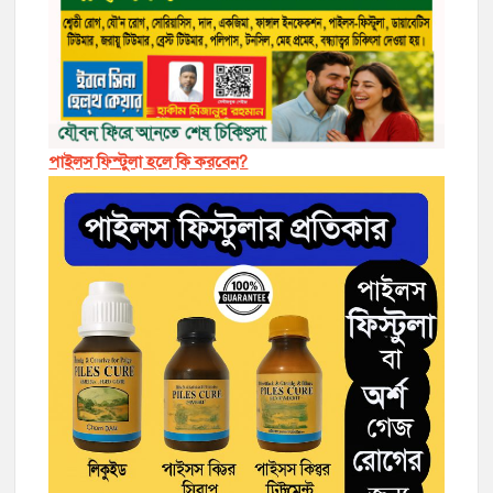
পাইলস ফিস্টুলা হলে কি করবেন?