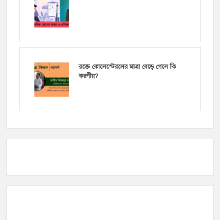
রক্তে কোলেস্টেরলের মাত্রা বেড়ে গেলে কি
করণীয়?