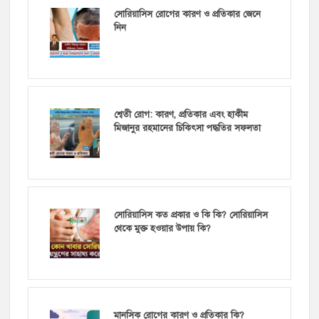
সোরিয়াসিস রোগের কারণ ও প্রতিকার জেনে
নিন
শ্বেতী রোগ: কারণ, প্রতিকার এবং হাকীম
মিজানুর রহমানের চিকিৎসা পদ্ধতির সফলতা
সোরিয়াসিস কত প্রকার ও কি কি? সোরিয়াসিস
থেকে মুক্ত হওয়ার উপায় কি?
মানসিক রোগের কারণ ও প্রতিকার কি?