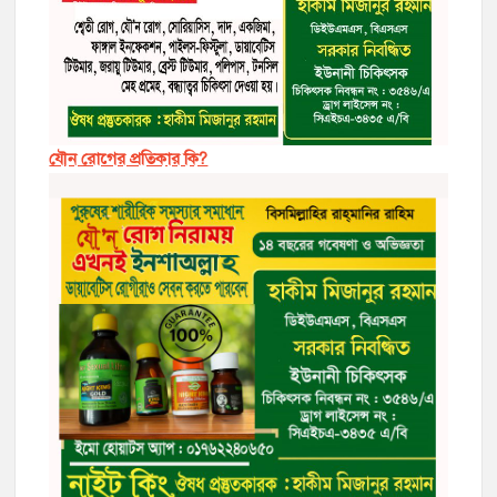
যৌন রোগের প্রতিকার কি?