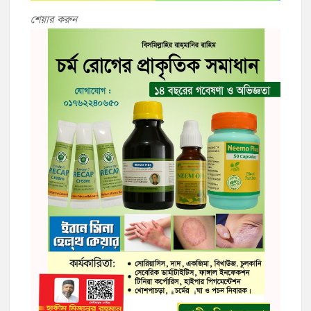
শেয়ার করুন