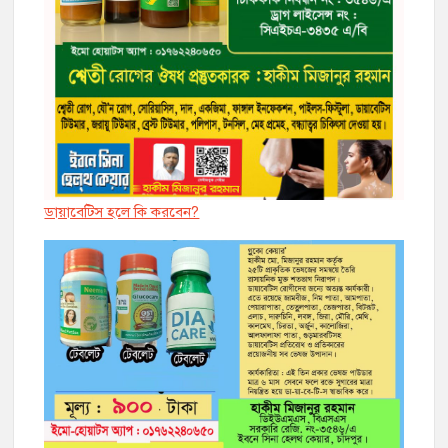
ডায়াবেট্সি হলে কি করবেন?