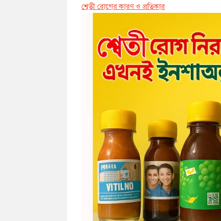
শ্বেতী রোগের কারণ ও প্রতিকার