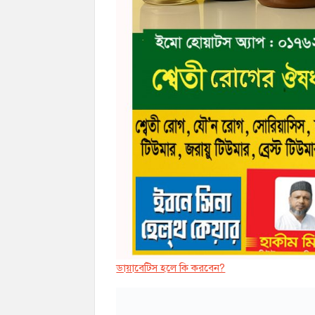
ডায়াবেট্সি হলে কি করবেন?