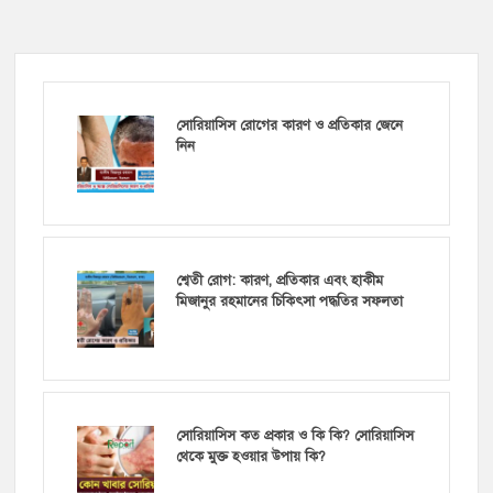
সোরিয়াসিস রোগের কারণ ও প্রতিকার জেনে
নিন
শ্বেতী রোগ: কারণ, প্রতিকার এবং হাকীম
মিজানুর রহমানের চিকিৎসা পদ্ধতির সফলতা
সোরিয়াসিস কত প্রকার ও কি কি? সোরিয়াসিস
থেকে মুক্ত হওয়ার উপায় কি?