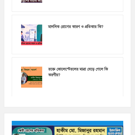
মানসিক রোগের কারণ ও প্রতিকার কি?
রক্তে কোলেস্টেরলের মাত্রা বেড়ে গেলে কি
করণীয়?