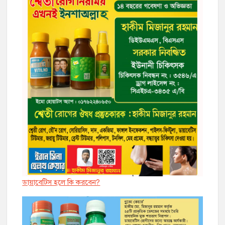
ডায়াবেট্সি হলে কি করবেন?