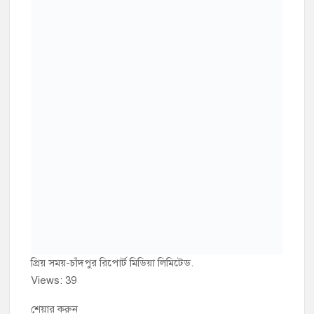
প্রিয় সময়-চাঁদপুর রিপোর্ট মিডিয়া লিমিটেড.
Views: 39
শেয়ার করুন