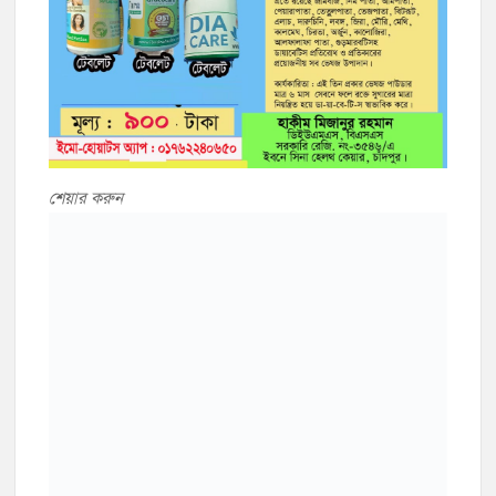
শেয়ার করুন