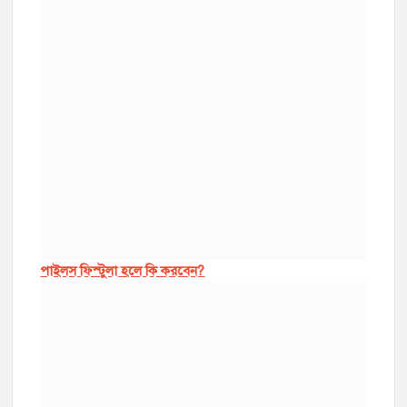
পাইলস ফিস্টুলা হলে কি করবেন?