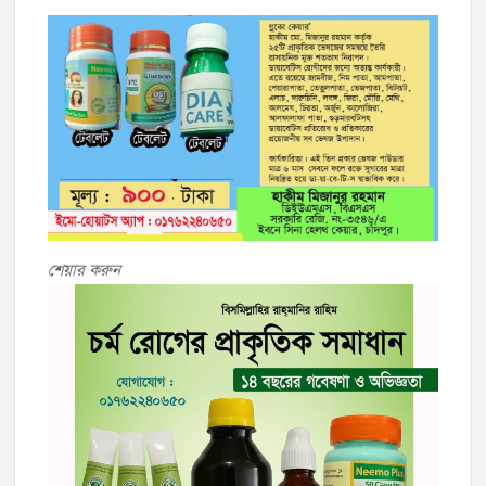
শেয়ার করুন