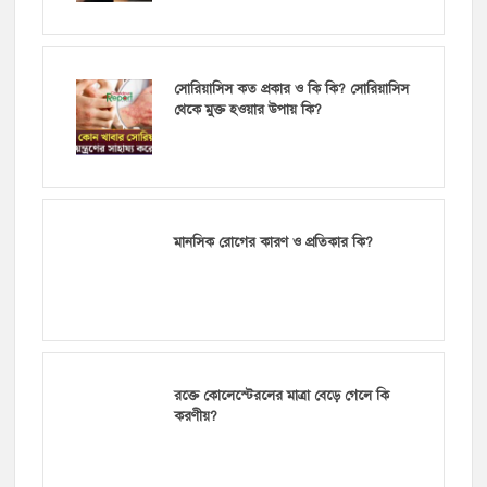
সোরিয়াসিস কত প্রকার ও কি কি? সোরিয়াসিস
থেকে মুক্ত হওয়ার উপায় কি?
মানসিক রোগের কারণ ও প্রতিকার কি?
রক্তে কোলেস্টেরলের মাত্রা বেড়ে গেলে কি
করণীয়?