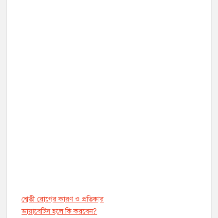
শ্বেতী রোগের কারণ ও প্রতিকার
ডায়াবেট্সি হলে কি করবেন?