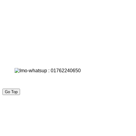
Go Top