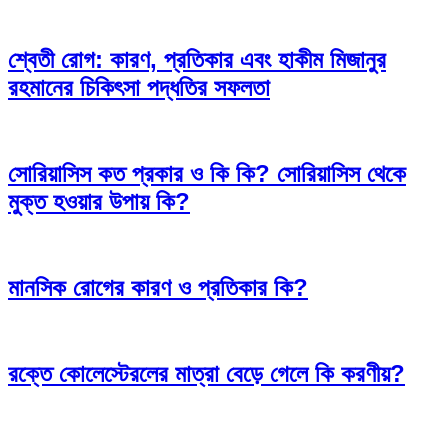
শ্বেতী রোগ: কারণ, প্রতিকার এবং হাকীম মিজানুর
রহমানের চিকিৎসা পদ্ধতির সফলতা
সোরিয়াসিস কত প্রকার ও কি কি? সোরিয়াসিস থেকে
মুক্ত হওয়ার উপায় কি?
মানসিক রোগের কারণ ও প্রতিকার কি?
রক্তে কোলেস্টেরলের মাত্রা বেড়ে গেলে কি করণীয়?