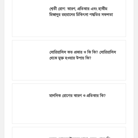
শ্বেতী রোগ: কারণ, প্রতিকার এবং হাকীম
মিজানুর রহমানের চিকিৎসা পদ্ধতির সফলতা
সোরিয়াসিস কত প্রকার ও কি কি? সোরিয়াসিস
থেকে মুক্ত হওয়ার উপায় কি?
মানসিক রোগের কারণ ও প্রতিকার কি?