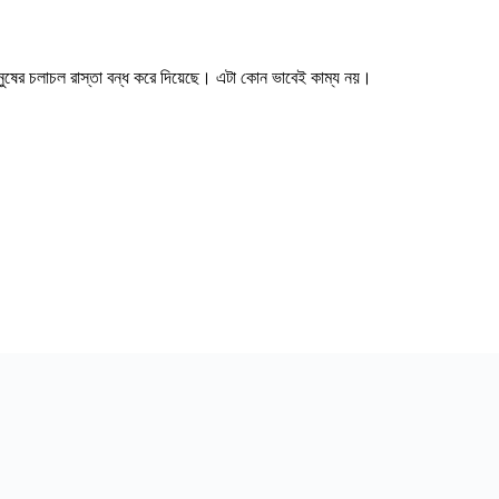
ানুষের চলাচল রাস্তা বন্ধ করে দিয়েছে। এটা কোন ভাবেই কাম্য নয়।