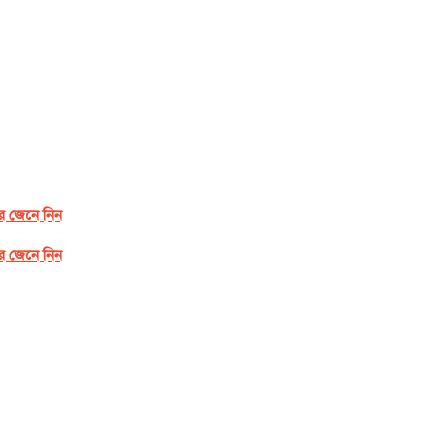
র জেনে নিন
র জেনে নিন