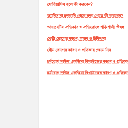
সোরিয়াসিস হলে কী করবেন?
স্ক্যাবিস বা চুলকানি থেকে রক্ষা পেতে কী করবেন?
ডায়াবেটিস প্রতিকার ও প্রতিরোধে শক্তিশালী ঔষধ
শ্বেতী রোগের কারণ, লক্ষ্মণ ও চিকিৎসা
যৌন রোগের কারণ ও প্রতিকার জেনে নিন
চর্মরোগ দাউদ একজিমা বিখাউজের কারণ ও প্রতিকা
চর্মরোগ দাউদ একজিমা বিখাউজের কারণ ও প্রতিকা