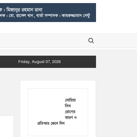
Search for:
Friday, August 07, 2026
সোরিয়া
সিস
রোগের
কারণ ও
প্রতিকার জেনে নিন