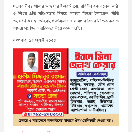
মতলব উত্তর থানার অফিসার ইনচার্জ মো. রবিউল হক বলেন, নারী
ও শিশুর প্রতি সহিংসতার বিষয়ে আমরা ‘জিরো টলারেন্স’ নীতি
অনুসরণ করছি। আইনানুগ প্রক্রিয়ায় এ মামলার বিচার নিশ্চিত করতে
আমরা সর্বোচ্চ আন্তরিকতা নিয়ে কাজ করছি।
মঙ্গলবার, ১৫ জুলাই ২০২৫