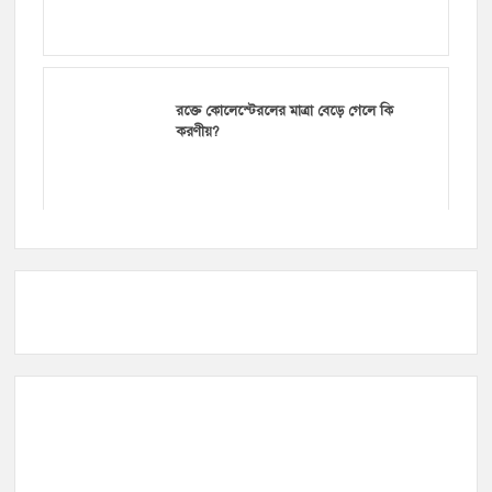
রক্তে কোলেস্টেরলের মাত্রা বেড়ে গেলে কি
করণীয়?