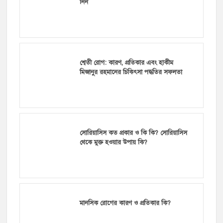
নিন
শ্বেতী রোগ: কারণ, প্রতিকার এবং হাকীম
মিজানুর রহমানের চিকিৎসা পদ্ধতির সফলতা
সোরিয়াসিস কত প্রকার ও কি কি? সোরিয়াসিস
থেকে মুক্ত হওয়ার উপায় কি?
মানসিক রোগের কারণ ও প্রতিকার কি?