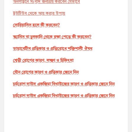
অনলাইনে সংবাদ জনপ্রিয় করবেন যেভাবে
ইউটিউব থেকে আয় করার উপায়
সোরিয়াসিস হলে কী করবেন?
স্ক্যাবিস বা চুলকানি থেকে রক্ষা পেতে কী করবেন?
ডায়াবেটিস প্রতিকার ও প্রতিরোধে শক্তিশালী ঔষধ
শ্বেতী রোগের কারণ, লক্ষ্মণ ও চিকিৎসা
যৌন রোগের কারণ ও প্রতিকার জেনে নিন
চর্মরোগ দাউদ একজিমা বিখাউজের কারণ ও প্রতিকার জেনে নিন
চর্মরোগ দাউদ একজিমা বিখাউজের কারণ ও প্রতিকার জেনে নিন