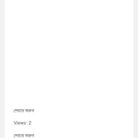
শেয়ার করুন
Views: 2
শেয়ার করুন