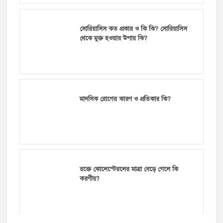
সোরিয়াসিস কত প্রকার ও কি কি? সোরিয়াসিস
থেকে মুক্ত হওয়ার উপায় কি?
মানসিক রোগের কারণ ও প্রতিকার কি?
রক্তে কোলেস্টেরলের মাত্রা বেড়ে গেলে কি
করণীয়?