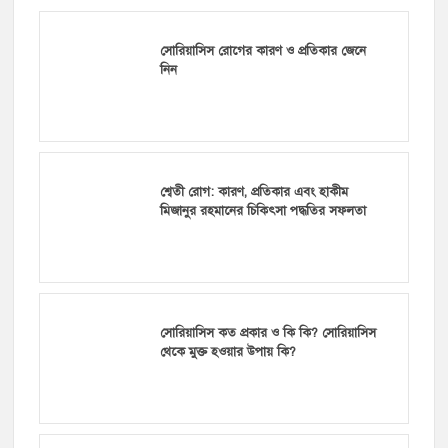
সোরিয়াসিস রোগের কারণ ও প্রতিকার জেনে
নিন
শ্বেতী রোগ: কারণ, প্রতিকার এবং হাকীম
মিজানুর রহমানের চিকিৎসা পদ্ধতির সফলতা
সোরিয়াসিস কত প্রকার ও কি কি? সোরিয়াসিস
থেকে মুক্ত হওয়ার উপায় কি?