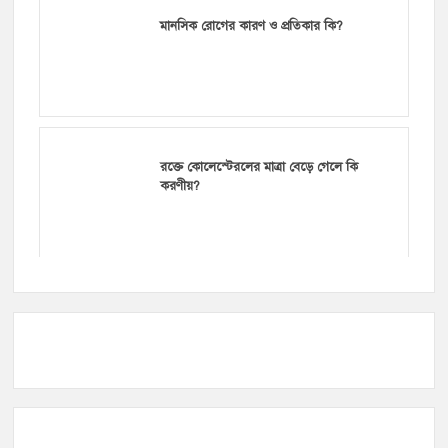
মানসিক রোগের কারণ ও প্রতিকার কি?
রক্তে কোলেস্টেরলের মাত্রা বেড়ে গেলে কি
করণীয়?