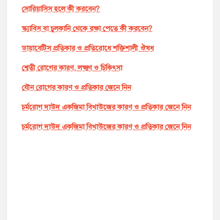
সোরিয়াসিস হলে কী করবেন?
স্ক্যাবিস বা চুলকানি থেকে রক্ষা পেতে কী করবেন?
ডায়াবেটিস প্রতিকার ও প্রতিরোধে শক্তিশালী ঔষধ
শ্বেতী রোগের কারণ, লক্ষ্মণ ও চিকিৎসা
যৌন রোগের কারণ ও প্রতিকার জেনে নিন
চর্মরোগ দাউদ একজিমা বিখাউজের কারণ ও প্রতিকার জেনে নিন
চর্মরোগ দাউদ একজিমা বিখাউজের কারণ ও প্রতিকার জেনে নিন