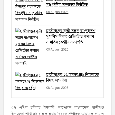
সাংগঠনিক সম্পাদক নির্বাচিত
09 August 2026
হাজীগঞ্জের কৃতী সন্তান বাংলাদেশ
মুসলিম নিকাহ রেজিস্ট্রার কল্যাণ
সমিতির কেন্দ্রীয় সভাপতি
09 August 2026
হাজীগঞ্জের ২১ অবসরপ্রাপ্ত শিক্ষককে
বিদায় সংবর্ধনা
08 August 2026
২৭ এপ্রিল রবিবার ইসলামী আন্দোলন বাংলাদেশ হাজীগঞ্জ
উপজেলা শাখা প্রচার ও দাওয়াহ বিষয়ক সম্পাদক মোহাম্মদ কামাল