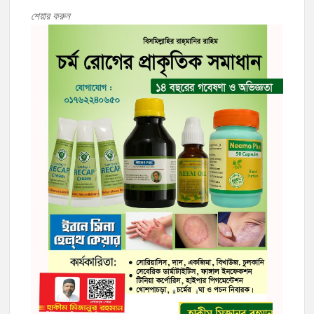
শেয়ার করুন