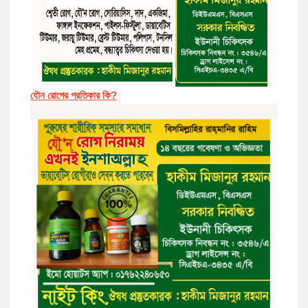
যৌন রোগের প্রতিকার কি?