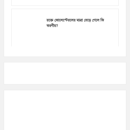
রক্তে কোলেস্টেরলের মাত্রা বেড়ে গেলে কি
করণীয়?