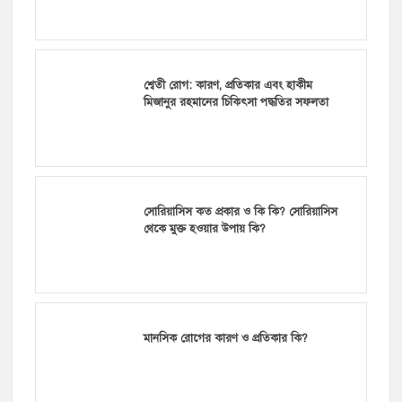
শ্বেতী রোগ: কারণ, প্রতিকার এবং হাকীম
মিজানুর রহমানের চিকিৎসা পদ্ধতির সফলতা
সোরিয়াসিস কত প্রকার ও কি কি? সোরিয়াসিস
থেকে মুক্ত হওয়ার উপায় কি?
মানসিক রোগের কারণ ও প্রতিকার কি?