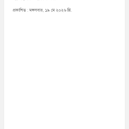
প্রকাশিত : মঙ্গলবার, ১৯ মে ২০২৬ খ্রি.